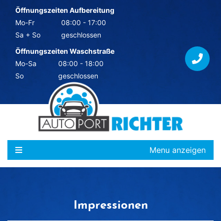
Öffnungszeiten Aufbereitung
Mo-Fr
08:00 - 17:00
Sa + So
geschlossen
Öffnungszeiten Waschstraße
Mo-Sa
08:00 - 18:00
So
geschlossen
Menu anzeigen
Impressionen